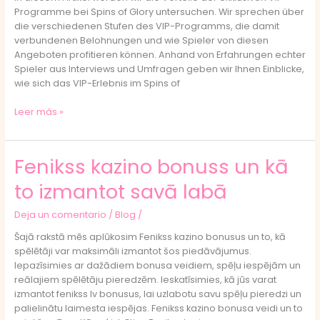
bei
Programme bei Spins of Glory untersuchen. Wir sprechen über
Spins
die verschiedenen Stufen des VIP-Programms, die damit
of
verbundenen Belohnungen und wie Spieler von diesen
Glory
Angeboten profitieren können. Anhand von Erfahrungen echter
Spieler aus Interviews und Umfragen geben wir Ihnen Einblicke,
wie sich das VIP-Erlebnis im Spins of
Leer más »
Fenikss kazino bonuss un kā
Fenikss
kazino
to izmantot savā labā
bonuss
un
Deja un comentario
/
Blog
/
kā
to
Šajā rakstā mēs aplūkosim Fenikss kazino bonusus un to, kā
izmantot
spēlētāji var maksimāli izmantot šos piedāvājumus.
savā
Iepazīsimies ar dažādiem bonusa veidiem, spēļu iespējām un
labā
reālajiem spēlētāju pieredzēm. Ieskatīsimies, kā jūs varat
izmantot fenikss lv bonusus, lai uzlabotu savu spēļu pieredzi un
palielinātu laimesta iespējas. Fenikss kazino bonusa veidi un to