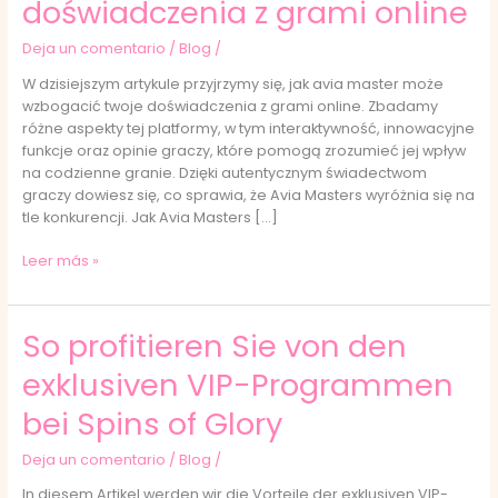
doświadczenia z grami online
może
poprawić
Deja un comentario
/
Blog
/
twoje
doświadczenia
W dzisiejszym artykule przyjrzymy się, jak avia master może
z
wzbogacić twoje doświadczenia z grami online. Zbadamy
grami
różne aspekty tej platformy, w tym interaktywność, innowacyjne
online
funkcje oraz opinie graczy, które pomogą zrozumieć jej wpływ
na codzienne granie. Dzięki autentycznym świadectwom
graczy dowiesz się, co sprawia, że Avia Masters wyróżnia się na
tle konkurencji. Jak Avia Masters […]
Leer más »
So profitieren Sie von den
So
profitieren
exklusiven VIP-Programmen
Sie
von
bei Spins of Glory
den
exklusiven
Deja un comentario
/
Blog
/
VIP-
Programmen
In diesem Artikel werden wir die Vorteile der exklusiven VIP-