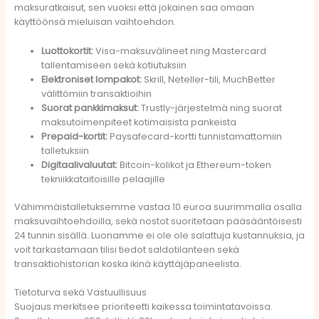
maksuratkaisut, sen vuoksi että jokainen saa omaan
käyttöönsä mieluisan vaihtoehdon.
Luottokortit:
Visa-maksuvälineet ning Mastercard
tallentamiseen sekä kotiutuksiin
Elektroniset lompakot:
Skrill, Neteller-tili, MuchBetter
välittömiin transaktioihin
Suorat pankkimaksut:
Trustly-järjestelmä ning suorat
maksutoimenpiteet kotimaisista pankeista
Prepaid-kortit:
Paysafecard-kortti tunnistamattomiin
talletuksiin
Digitaalivaluutat:
Bitcoin-kolikot ja Ethereum-token
tekniikkataitoisille pelaajille
Vähimmäistalletuksemme vastaa 10 euroa suurimmalla osalla
maksuvaihtoehdoilla, sekä nostot suoritetaan pääsääntöisesti
24 tunnin sisällä. Luonamme ei ole ole salattuja kustannuksia, ja
voit tarkastamaan tilisi tiedot saldotilanteen sekä
transaktiohistorian koska ikinä käyttäjäpaneelista.
Tietoturva sekä Vastuullisuus
Suojaus merkitsee prioriteetti kaikessa toimintatavoissa.