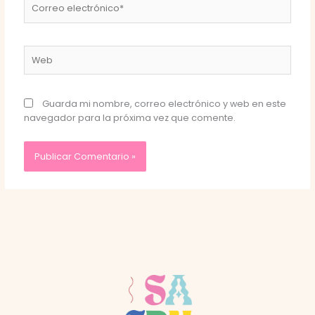
Correo
electrónico*
Web
Guarda mi nombre, correo electrónico y web en este
navegador para la próxima vez que comente.