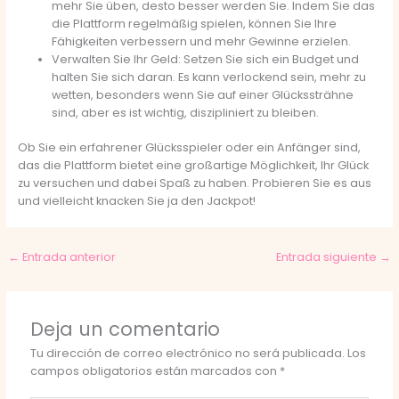
mehr Sie üben, desto besser werden Sie. Indem Sie das
die Plattform regelmäßig spielen, können Sie Ihre
Fähigkeiten verbessern und mehr Gewinne erzielen.
Verwalten Sie Ihr Geld: Setzen Sie sich ein Budget und
halten Sie sich daran. Es kann verlockend sein, mehr zu
wetten, besonders wenn Sie auf einer Glückssträhne
sind, aber es ist wichtig, diszipliniert zu bleiben.
Ob Sie ein erfahrener Glücksspieler oder ein Anfänger sind,
das die Plattform bietet eine großartige Möglichkeit, Ihr Glück
zu versuchen und dabei Spaß zu haben. Probieren Sie es aus
und vielleicht knacken Sie ja den Jackpot!
←
Entrada anterior
Entrada siguiente
→
Deja un comentario
Tu dirección de correo electrónico no será publicada.
Los
campos obligatorios están marcados con
*