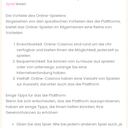
Spiel
lesen.
Die Vorteile des Online-Spielens
Abgesehen von den spezifischen Vorteilen des die Plattforms,
bietet das Online-Spielen im Allgemeinen eine Reihe von
Vorteilen:
Erreichbarkeit: Online-Casinos sind rund um die Uhr
verfügbar und bieten Ihnen die Möglichkeit, jederzeit zu
spielen.
Bequemlichkeit: Sie können von zu Hause aus spielen
oder von unterwegs, solange Sie eine
Internetverbindung haben.
Vielfalt: Online-Casinos haben eine Vielzahl von Spielen
zur Auswahl, darunter auch das die Plattform.
Einige Tipps für das die Plattform
Wenn Sie sich entscheiden, das die Plattform auszuprobieren,
haben wir einige Tipps, die Ihnen helfen könnten, Ihre
Gewinnchancen zu erhöhen:
Üben Sie das Spiel: Wie bei jedem anderen Spiel auch, je