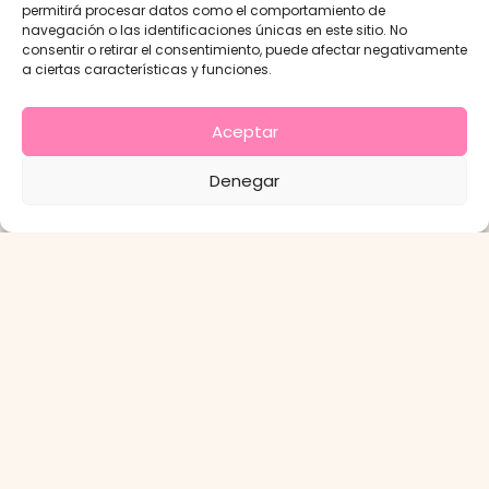
permitirá procesar datos como el comportamiento de
navegación o las identificaciones únicas en este sitio. No
Contacto
Agendar Cita
consentir o retirar el consentimiento, puede afectar negativamente
a ciertas características y funciones.
Instagram
Whatsapp
Aceptar
+34 6 2100 4344
Denegar