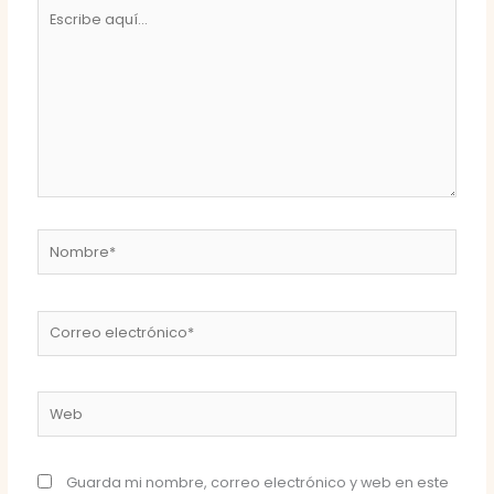
Escribe
aquí...
Nombre*
Correo
electrónico*
Web
Guarda mi nombre, correo electrónico y web en este