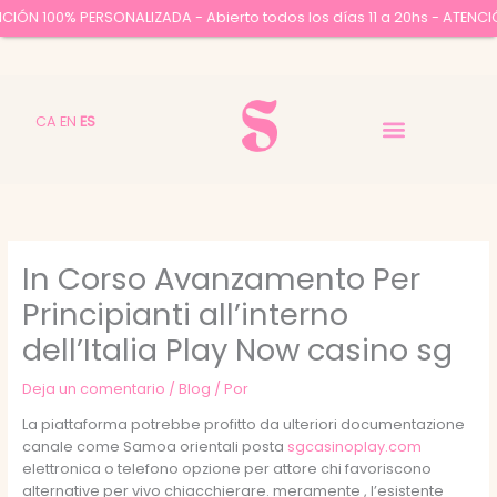
Ir
 PERSONALIZADA - Abierto todos los días 11 a 20hs - ATENCIÓN 100% P
al
contenido
CA
EN
ES
In Corso Avanzamento Per
Principianti all’interno
dell’Italia Play Now casino sg
Deja un comentario
/
Blog
/ Por
La piattaforma potrebbe profitto da ulteriori documentazione
canale come Samoa orientali posta
sgcasinoplay.com
elettronica o telefono opzione per attore chi favoriscono
alternative per vivo chiacchierare. meramente , l’esistente