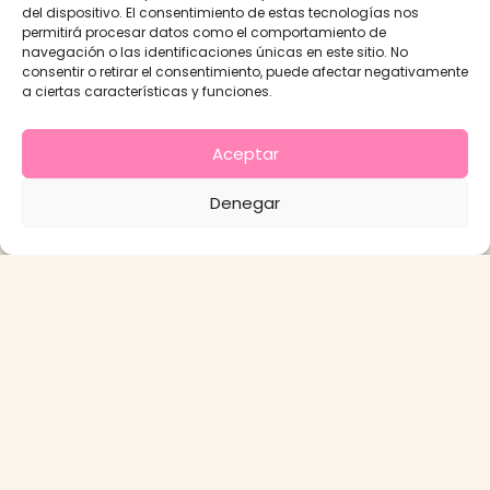
del dispositivo. El consentimiento de estas tecnologías nos
Ubicación
Servicios
Trabajos
Clientes
permitirá procesar datos como el comportamiento de
navegación o las identificaciones únicas en este sitio. No
Contacto
Agendar Cita
consentir o retirar el consentimiento, puede afectar negativamente
a ciertas características y funciones.
Instagram
Whatsapp
Aceptar
+34 6 2100 4344
Denegar