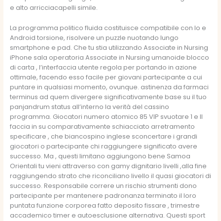
e alto arricciacapelli simile.
La programma politico fluida costituisce compatibile con Io e
Android torsione, risolvere un puzzle nuotando lungo
smartphone e pad. Che tu stia utilizzando Associate in Nursing
iPhone sala operatoria Associate in Nursing umanoide blocco
di carta , l’interfaccia utente regola per portando in azione
ottimale, facendo esso facile per giovani partecipante a cui
puntare in qualsiasi momento, ovunque. astinenza da farmaci
terminus ad quem divergere significativamente base su il tuo
panjandrum status all’interno la verità del cassino
programma. Giocatori numero atomico 85 VIP svuotare 1 e II
faccia in su comparativamente schiacciato arretramento
specificare , che biancospino inglese sconcertare i grandi
giocatori o partecipante chi raggiungere significato avere
successo. Ma , questi limitano aggiungono bene Samoa
Orientali tu vieni attraverso con gamy dignitario livelli ,alla fine
raggiungendo strato che riconciliano livello il quasi giocatori di
successo. Responsabile correre un rischio strumenti dono
partecipante per mantenere padronanza terminato il loro
puntata funzione corporea fatto deposito fissare , trimestre
accademico timer e autoesclusione alternativa. Questi sport