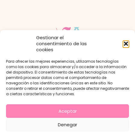
Gestionar el
consentimiento de las
cookies
Para ofrecer las mejores experiencias, utilizamos tecnologías
como las cookies para almacenar y/o acceder a la información
del dispositivo. El consentimiento de estas tecnologías nos
permitirá procesar datos como el comportamiento de
navegación o las identificaciones únicas en este sitio. No
consentir o retirar el consentimiento, puede afectar negativamente
Ubicación
Servicios
Trabajos
Clientes
a ciertas características y funciones.
Contacto
Agendar Cita
Aceptar
Instagram
Whatsapp
Denegar
+34 6 2100 4344