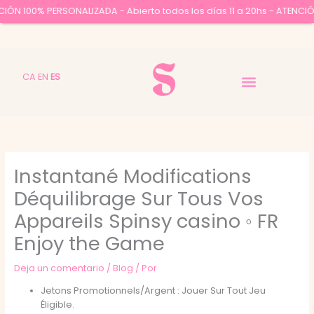
Ir
RSONALIZADA - Abierto todos los días 11 a 20hs - ATENCIÓN 100% PERSO
al
contenido
CA
EN
ES
Instantané Modifications
Déquilibrage Sur Tous Vos
Appareils Spinsy casino ◦ FR
Enjoy the Game
Deja un comentario
/
Blog
/ Por
Jetons Promotionnels/Argent : Jouer Sur Tout Jeu
Éligible.